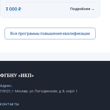
реализовывать.
3 000 ₽
Подробнее
→
Все программы повышения квалификации
ФГБНУ «ИКП»
Адрес:
119121, г. Москва, ул. Погодинская, д. 8, корп. 1
КОНТАКТЫ