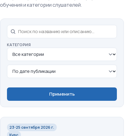
обучения и категории слушателей.
ПОИСК
КАТЕГОРИЯ
СОРТИРОВКА
Применить
23-25 сентября 2026 г.
Курс