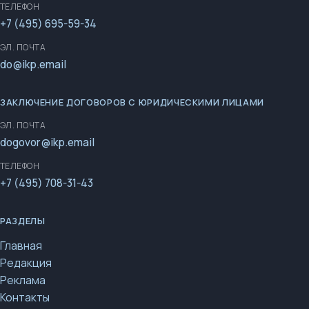
ТЕЛЕФОН
+7 (495) 695-59-34
ЭЛ. ПОЧТА
do@ikp.email
ЗАКЛЮЧЕНИЕ ДОГОВОРОВ С ЮРИДИЧЕСКИМИ ЛИЦАМИ
ЭЛ. ПОЧТА
dogovor@ikp.email
ТЕЛЕФОН
+7 (495) 708-31-43
РАЗДЕЛЫ
Главная
Редакция
Реклама
Контакты