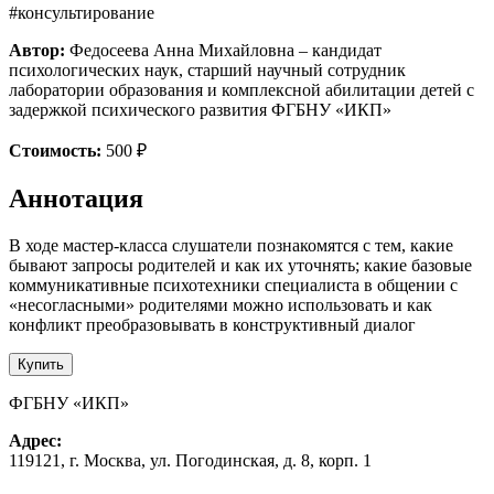
#консультирование
Автор:
Федосеева Анна Михайловна – кандидат
психологических наук, старший научный сотрудник
лаборатории образования и комплексной абилитации детей с
задержкой психического развития ФГБНУ «ИКП»
Стоимость:
500 ₽
Аннотация
В ходе мастер-класса слушатели познакомятся с тем, какие
бывают запросы родителей и как их уточнять; какие базовые
коммуникативные психотехники специалиста в общении с
«несогласными» родителями можно использовать и как
конфликт преобразовывать в конструктивный диалог
Купить
ФГБНУ «ИКП»
Адрес:
119121, г. Москва, ул. Погодинская, д. 8, корп. 1