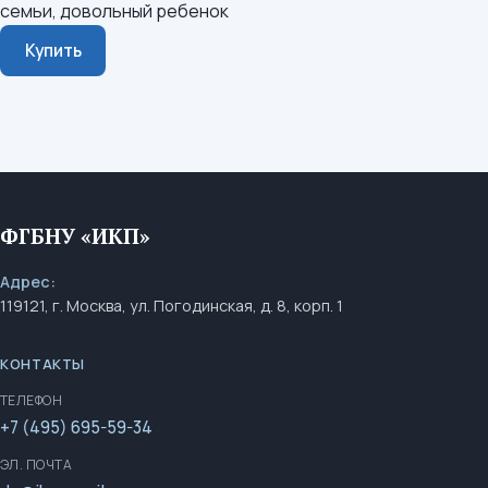
семьи, довольный ребенок
Купить
ФГБНУ «ИКП»
Адрес:
119121, г. Москва, ул. Погодинская, д. 8, корп. 1
КОНТАКТЫ
ТЕЛЕФОН
+7 (495) 695-59-34
ЭЛ. ПОЧТА