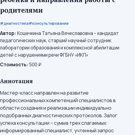
родителями
#диагностика
#консультирование
Автор:
Кошечкина Татьяна Вячеславовна – кандидат
педагогических наук, старший научный сотрудник
лаборатории образования и комплексной абилитации
детей с нарушениями речи ФГБНУ «ИКП»
Стоимость:
500 ₽
Аннотация
Мастер-класс направлен на развитие
профессиональных компетенций специалистов в
области создания и реализации индивидуально
подобранных диагностических протоколов. Залог
успеха консультации – сумма трех слагаемых:
информированный специалист, учтенный запрос