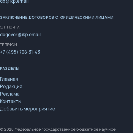
do@ikp.email
ЗАКЛЮЧЕНИЕ ДОГОВОРОВ С ЮРИДИЧЕСКИМИ ЛИЦАМИ
ЭЛ. ПОЧТА
dogovor@ikp.email
ТЕЛЕФОН
+7 (495) 708-31-43
РАЗДЕЛЫ
Главная
Редакция
Реклама
Контакты
Добавить мероприятие
© 2026 Федеральное государственное бюджетное научное