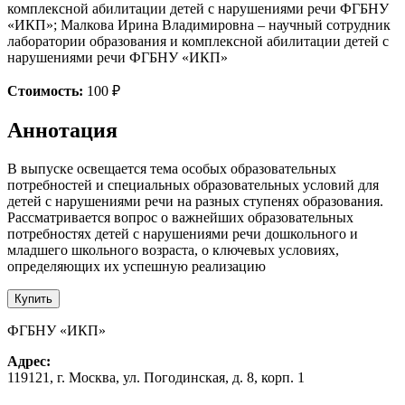
комплексной абилитации детей с нарушениями речи ФГБНУ
«ИКП»; Малкова Ирина Владимировна – научный сотрудник
лаборатории образования и комплексной абилитации детей с
нарушениями речи ФГБНУ «ИКП»
Стоимость:
100 ₽
Аннотация
В выпуске освещается тема особых образовательных
потребностей и специальных образовательных условий для
детей с нарушениями речи на разных ступенях образования.
Рассматривается вопрос о важнейших образовательных
потребностях детей с нарушениями речи дошкольного и
младшего школьного возраста, о ключевых условиях,
определяющих их успешную реализацию
Купить
ФГБНУ «ИКП»
Адрес:
119121, г. Москва, ул. Погодинская, д. 8, корп. 1