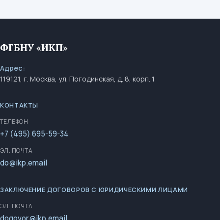
ФГБНУ «ИКП»
Адрес:
119121, г. Москва, ул. Погодинская, д. 8, корп. 1
КОНТАКТЫ
ТЕЛЕФОН
+7 (495) 695-59-34
ЭЛ. ПОЧТА
do@ikp.email
ЗАКЛЮЧЕНИЕ ДОГОВОРОВ С ЮРИДИЧЕСКИМИ ЛИЦАМИ
ЭЛ. ПОЧТА
dogovor@ikp.email