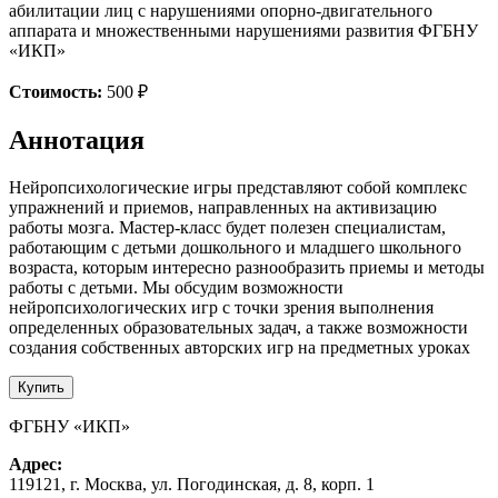
абилитации лиц с нарушениями опорно-двигательного
аппарата и множественными нарушениями развития ФГБНУ
«ИКП»
Стоимость:
500 ₽
Аннотация
Нейропсихологические игры представляют собой комплекс
упражнений и приемов, направленных на активизацию
работы мозга. Мастер-класс будет полезен специалистам,
работающим с детьми дошкольного и младшего школьного
возраста, которым интересно разнообразить приемы и методы
работы с детьми. Мы обсудим возможности
нейропсихологических игр с точки зрения выполнения
определенных образовательных задач, а также возможности
создания собственных авторских игр на предметных уроках
Купить
ФГБНУ «ИКП»
Адрес:
119121, г. Москва, ул. Погодинская, д. 8, корп. 1