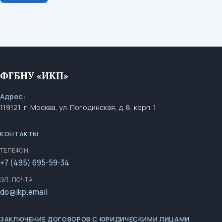
ФГБНУ «ИКП»
Адрес:
119121, г. Москва, ул. Погодинская, д. 8, корп. 1
КОНТАКТЫ
ТЕЛЕФОН
+7 (495) 695-59-34
ЭЛ. ПОЧТА
do@ikp.email
ЗАКЛЮЧЕНИЕ ДОГОВОРОВ С ЮРИДИЧЕСКИМИ ЛИЦАМИ