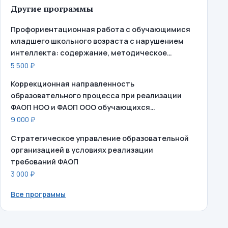
Другие программы
Профориентационная работа с обучающимися
младшего школьного возраста с нарушением
интеллекта: содержание, методическое…
5 500 ₽
Коррекционная направленность
образовательного процесса при реализации
ФАОП НОО и ФАОП ООО обучающихся…
9 000 ₽
Стратегическое управление образовательной
организацией в условиях реализации
требований ФАОП
3 000 ₽
Все программы