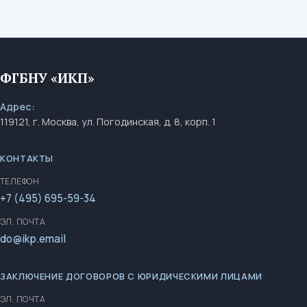
ФГБНУ «ИКП»
Адрес:
119121, г. Москва, ул. Погодинская, д. 8, корп. 1
КОНТАКТЫ
ТЕЛЕФОН
+7 (495) 695-59-34
ЭЛ. ПОЧТА
do@ikp.email
ЗАКЛЮЧЕНИЕ ДОГОВОРОВ С ЮРИДИЧЕСКИМИ ЛИЦАМИ
ЭЛ. ПОЧТА